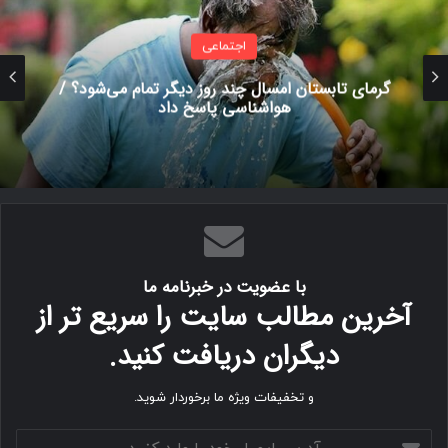
اجتماعی
گرمای تابستان امسال چند روز دیگر تمام می‌شود؟ /
هواشناسی پاسخ داد
با عضویت در خبرنامه ما
آخرین مطالب سایت را سریع تر از
دیگران دریافت کنید.
و تخفیفات ویژه ما برخوردار شوید.
آ