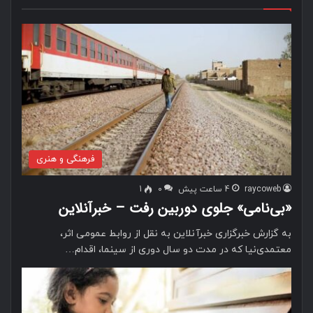
فرهنگی و هنری
raycoweb
4 ساعت پیش
0
1
«بی‌نامی» جلوی دوربین رفت – خبرآنلاین
به گزارش خبرگزاری خبرآنلاین به نقل از روابط عمومی اثر،
معتمدی‌نیا که در مدت دو سال دوری از سینما، اقدام…