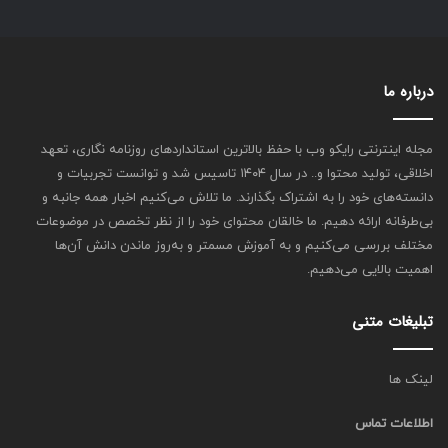
درباره ما
مجله اینترنتی رایکو وب با حفظ بالاترین استانداردهای روزنامه نگاری، تعهد
اخلاقی، تولید محتوا و.. در سال ۱۴۰۴ تاسیس شد و توانست تجربیات و
دانسته‌های خود را به اشتراک بگذارند. ما تلاش می‌کنیم اخبار همه جانبه و
بی‌طرفانه ارائه دهیم. ما خالقان محتوای خود را از نظر تخصص در موضوعات
مختلف بررسی می‌کنیم و به آموزش مسمتر و به‌روز ماندن دانش آن‌ها
اهمیت بالایی می‌دهیم.
تبلیغات متنی
لینک ها
اطلاعات تماس