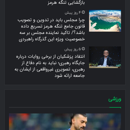
بازگشایی تنگه هرمز
4 روز پیش
چرا مجلس باید در تدوین و تصویب
قانون جامع تنگه هرمز تسریع داده
باشد؟/ تاکید نماینده مجلس بر سه
خصوصیت ویژه این گذرگاه راهبردی
5 روز پیش
انتقاد پزشکیان از برخی روایات‌ درباره
جایگاه رهبری؛ نباید به نام دفاع از
رهبری، تصویری غیرواقعی از ایشان به
جامعه ارائه شود
ورزشی