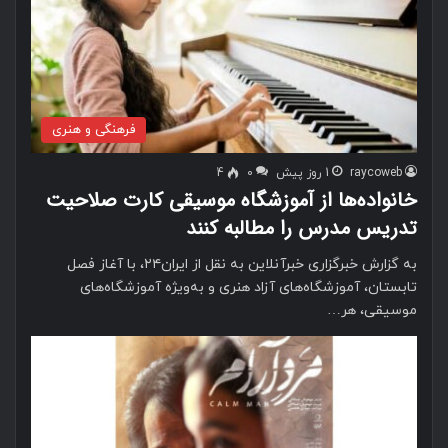
فرهنگی و هنری
raycoweb
1 روز پیش
0
4
خانواده‌ها از آموزشگاه موسیقی کارت صلاحیت
تدریس مدرس را مطالبه کنند
به گزارش خبرگزاری خبرآنلاین به نقل از ایران۲۴، با آغاز فصل
تابستان، آموزشگاه‌های آزاد هنری و به‌ویژه آموزشگاه‌های
موسیقی، هر…