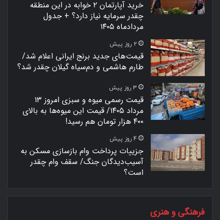
خرید آپارتمان ۲ خوابه در این منطقه
چقدر سرمایه نیاز دارد؟ + جدول
مردادماه ۱۴۰۵
2 روز پیش
قیمت‌های جدید برنج ایرانی اعلام شد/
طارم هاشمی و دم‌سیاه گیلان چقدر شد؟
3 روز پیش
قیمت رسمی میوه و سبزی امروز ۱۳
مرداد ۱۴۰۵/ قیمت این میوه‌ها به بالای
۴۰۰ هزار تومان هم رسید!
4 روز پیش
جزییات پرداخت وام بازسازی مسکن به
آسیب‌دیدگان جنگ/ سقف وام چقدر
است؟
فرهنگی و هنری