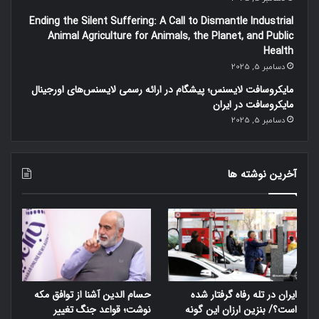
Ending the Silent Suffering: A Call to Dismantle Industrial
Animal Agriculture for Animals, the Planet, and Public
Health
دسامبر 5, 2025
مایکروسافت لایسنس؛ پیشگام در ارائه رسمی لایسنس‌های اورجینال
مایکروسافت در ایران
دسامبر 5, 2025
آخرین نوشته ها
ایران در تله رفاه گرفتار شده
حسام الدین آشنا از توافق مکه
است؟/ بنزین ارزان این گونه
نوشت؛ قواعد جنگ تغییر