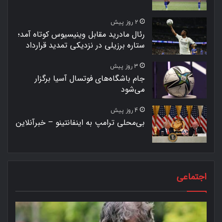
2 روز پیش
رئال مادرید مقابل وینیسیوس کوتاه آمد؛
ستاره برزیلی در نزدیکی تمدید قرارداد
3 روز پیش
جام باشگاه‌های فوتسال آسیا برگزار
می‌شود
4 روز پیش
بی‌محلی ترامپ به اینفانتینو – خبرآنلاین
اجتماعی