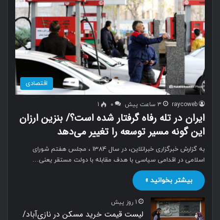
اقتصادی
raycoweb
3 ساعت پیش
0
1
ایران در تله رفاه گرفتار شده است؟/ بنزین ارزان
این گونه مسیر توسعه را تغییر می‌دهد
به گزارش خبرگزاری خبرانلاین، در سال 1384 ، مجلس هفتم شورای
اسلامی در اقدامی سیاسی با هدف مقابله با دولت مستقر یعنی…
بیشتر بخوانید »
1 روز پیش
لیست قیمت خرید مسکن در نازی‌آباد/